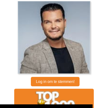
Log in om te stemmen!