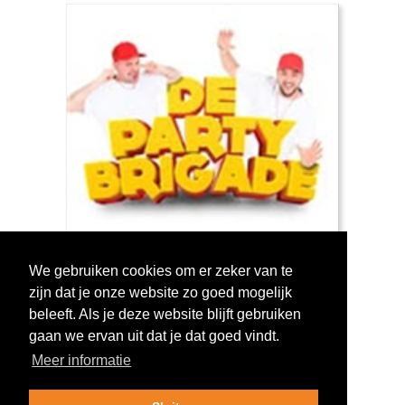
We gebruiken cookies om er zeker van te
zijn dat je onze website zo goed mogelijk
Log in om te stemmen!
beleeft. Als je deze website blijft gebruiken
gaan we ervan uit dat je dat goed vindt.
Meer informatie