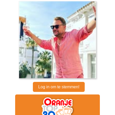
Log in om te stemmen!