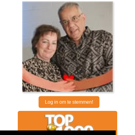
Log in om te stemmen!