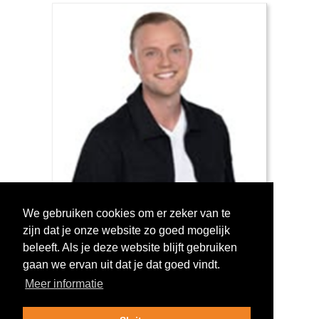
We gebruiken cookies om er zeker van te
zijn dat je onze website zo goed mogelijk
Log in om te stemmen!
beleeft. Als je deze website blijft gebruiken
gaan we ervan uit dat je dat goed vindt.
Meer informatie