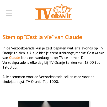
Stem op "
C'est la vie
" van
Claude
In de Verzoekparade kun je zelf bepalen wat er 's avonds op TV
Oranje te zien is. Als je hier je stem uitbrengt, maakt
C'est la vie
van
Claude
kans om vandaag al op TV te komen. De
Verzoekparade is elke dag bij TV Oranje te zien van 18.00 tot
19.00 uur.
Alle stemmen voor de Verzoekparade tellen mee voor de
eindejaarslijst TV Oranje Top 1000.