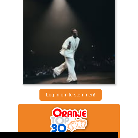
Log in om te stemmen!