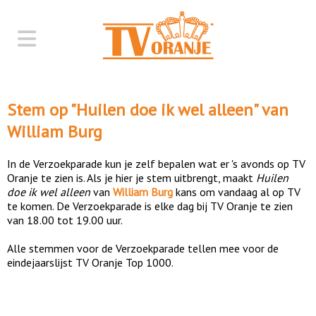
Stem op "
Huilen doe ik wel alleen
" van
William Burg
In de Verzoekparade kun je zelf bepalen wat er 's avonds op TV
Oranje te zien is. Als je hier je stem uitbrengt, maakt
Huilen
doe ik wel alleen
van
William Burg
kans om vandaag al op TV
te komen. De Verzoekparade is elke dag bij TV Oranje te zien
van 18.00 tot 19.00 uur.
Alle stemmen voor de Verzoekparade tellen mee voor de
eindejaarslijst TV Oranje Top 1000.