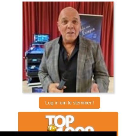
Log in om te stemmen!