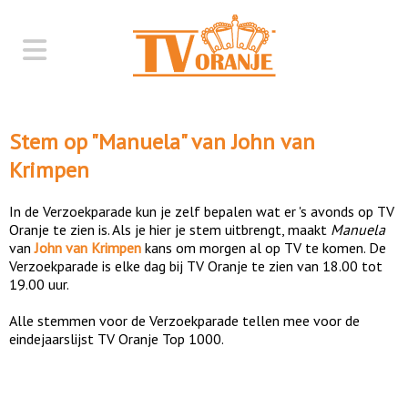
Stem op "
Manuela
" van
John van
Krimpen
In de Verzoekparade kun je zelf bepalen wat er 's avonds op TV
Oranje te zien is. Als je hier je stem uitbrengt, maakt
Manuela
van
John van Krimpen
kans om morgen al op TV te komen. De
Verzoekparade is elke dag bij TV Oranje te zien van 18.00 tot
19.00 uur.
Alle stemmen voor de Verzoekparade tellen mee voor de
eindejaarslijst TV Oranje Top 1000.