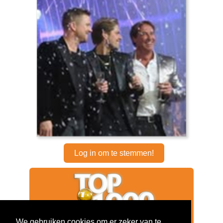
Log in om te stemmen!
We gebruiken cookies om er zeker van te