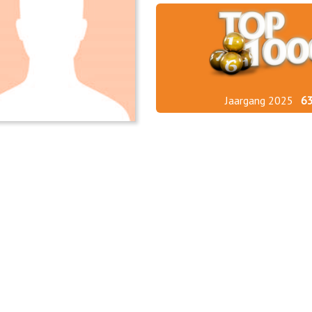
Jaargang 2025
6