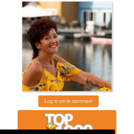
Log in om te stemmen!