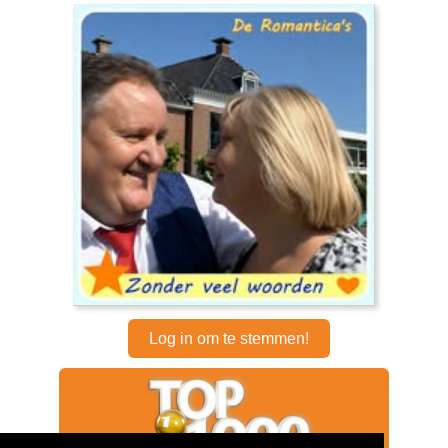
Log in om te stemmen!