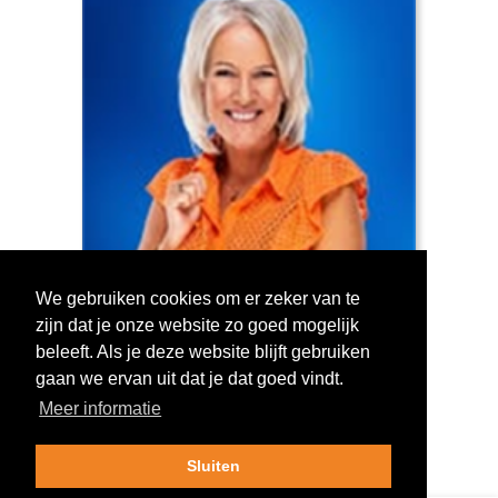
We gebruiken cookies om er zeker van te
zijn dat je onze website zo goed mogelijk
Log in om te stemmen!
beleeft. Als je deze website blijft gebruiken
gaan we ervan uit dat je dat goed vindt.
Meer informatie
Sluiten