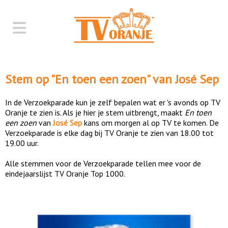
Stem op "
En toen een zoen
" van
José Sep
In de Verzoekparade kun je zelf bepalen wat er 's avonds op TV
Oranje te zien is. Als je hier je stem uitbrengt, maakt
En toen
een zoen
van
José Sep
kans om morgen al op TV te komen. De
Verzoekparade is elke dag bij TV Oranje te zien van 18.00 tot
19.00 uur.
Alle stemmen voor de Verzoekparade tellen mee voor de
eindejaarslijst TV Oranje Top 1000.