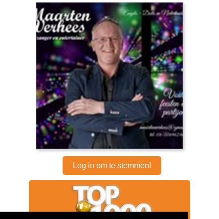
Log in om te stemmen!