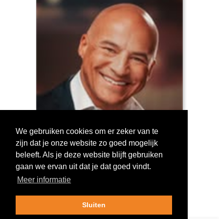
We gebruiken cookies om er zeker van te
zijn dat je onze website zo goed mogelijk
Log in om te stemmen!
beleeft. Als je deze website blijft gebruiken
gaan we ervan uit dat je dat goed vindt.
Meer informatie
Sluiten