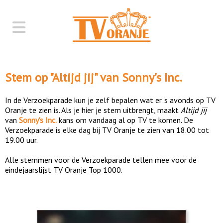
Stem op "
Altijd jij
" van
Sonny's Inc.
In de Verzoekparade kun je zelf bepalen wat er 's avonds op TV
Oranje te zien is. Als je hier je stem uitbrengt, maakt
Altijd jij
van
Sonny's Inc.
kans om vandaag al op TV te komen. De
Verzoekparade is elke dag bij TV Oranje te zien van 18.00 tot
19.00 uur.
Alle stemmen voor de Verzoekparade tellen mee voor de
eindejaarslijst TV Oranje Top 1000.