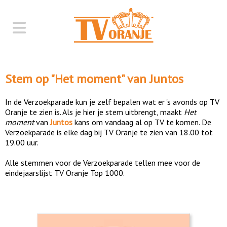
Stem op "
Het moment
" van
Juntos
In de Verzoekparade kun je zelf bepalen wat er 's avonds op TV
Oranje te zien is. Als je hier je stem uitbrengt, maakt
Het
moment
van
Juntos
kans om vandaag al op TV te komen. De
Verzoekparade is elke dag bij TV Oranje te zien van 18.00 tot
19.00 uur.
Alle stemmen voor de Verzoekparade tellen mee voor de
eindejaarslijst TV Oranje Top 1000.