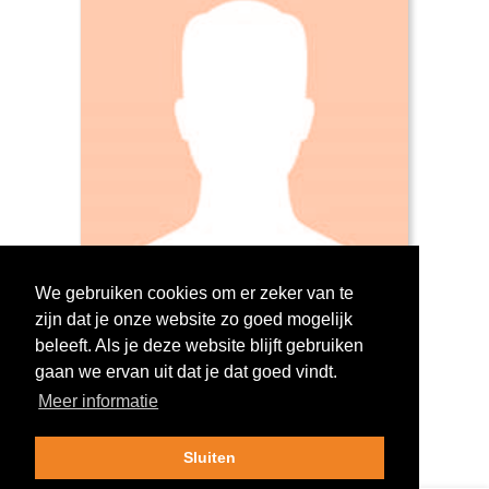
We gebruiken cookies om er zeker van te
zijn dat je onze website zo goed mogelijk
Log in om te stemmen!
beleeft. Als je deze website blijft gebruiken
gaan we ervan uit dat je dat goed vindt.
Meer informatie
Sluiten