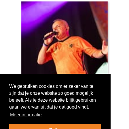
We gebruiken cookies om er zeker van te
zijn dat je onze website zo goed mogelijk
Log in om te stemmen!
beleeft. Als je deze website blijft gebruiken
gaan we ervan uit dat je dat goed vindt.
Meer informatie