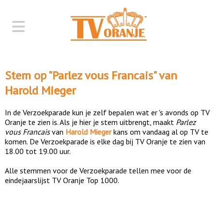
Stem op "
Parlez vous Francais
" van
Harold Mieger
In de Verzoekparade kun je zelf bepalen wat er 's avonds op TV
Oranje te zien is. Als je hier je stem uitbrengt, maakt
Parlez
vous Francais
van
Harold Mieger
kans om vandaag al op TV te
komen. De Verzoekparade is elke dag bij TV Oranje te zien van
18.00 tot 19.00 uur.
Alle stemmen voor de Verzoekparade tellen mee voor de
eindejaarslijst TV Oranje Top 1000.