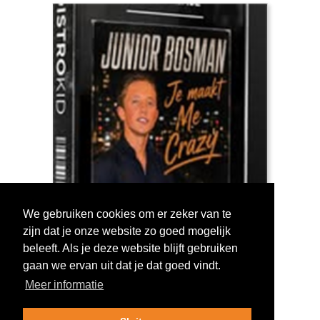
We gebruiken cookies om er zeker van te
zijn dat je onze website zo goed mogelijk
Log in om te stemmen!
beleeft. Als je deze website blijft gebruiken
gaan we ervan uit dat je dat goed vindt.
Meer informatie