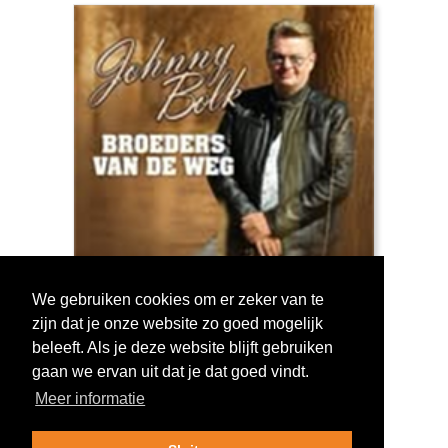
We gebruiken cookies om er zeker van te
zijn dat je onze website zo goed mogelijk
Log in om te stemmen!
beleeft. Als je deze website blijft gebruiken
gaan we ervan uit dat je dat goed vindt.
Meer informatie