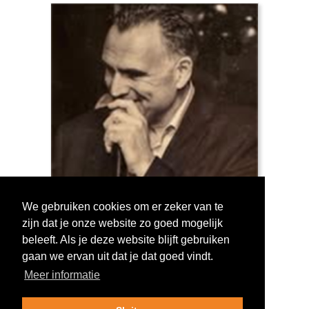
We gebruiken cookies om er zeker van te
zijn dat je onze website zo goed mogelijk
Log in om te stemmen!
beleeft. Als je deze website blijft gebruiken
gaan we ervan uit dat je dat goed vindt.
Meer informatie