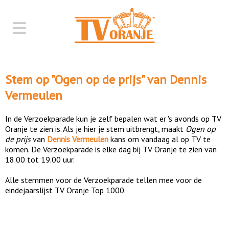
Stem op "
Ogen op de prijs
" van
Dennis
Vermeulen
In de Verzoekparade kun je zelf bepalen wat er 's avonds op TV
Oranje te zien is. Als je hier je stem uitbrengt, maakt
Ogen op
de prijs
van
Dennis Vermeulen
kans om vandaag al op TV te
komen. De Verzoekparade is elke dag bij TV Oranje te zien van
18.00 tot 19.00 uur.
Alle stemmen voor de Verzoekparade tellen mee voor de
eindejaarslijst TV Oranje Top 1000.