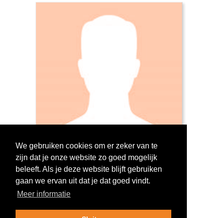
We gebruiken cookies om er zeker van te
zijn dat je onze website zo goed mogelijk
Log in om te stemmen!
beleeft. Als je deze website blijft gebruiken
gaan we ervan uit dat je dat goed vindt.
Meer informatie