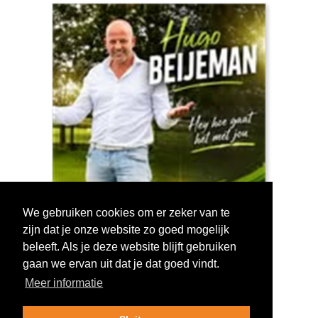
We gebruiken cookies om er zeker van te
zijn dat je onze website zo goed mogelijk
Log in om te stemmen!
beleeft. Als je deze website blijft gebruiken
gaan we ervan uit dat je dat goed vindt.
Meer informatie