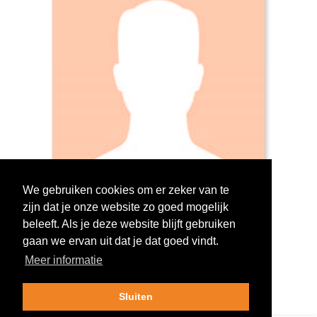
We gebruiken cookies om er zeker van te
zijn dat je onze website zo goed mogelijk
Log in om te stemmen!
beleeft. Als je deze website blijft gebruiken
gaan we ervan uit dat je dat goed vindt.
Meer informatie
Sluiten