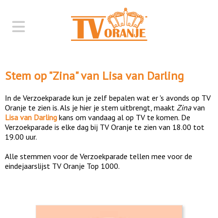
Stem op "
Zina
" van
Lisa van Darling
In de Verzoekparade kun je zelf bepalen wat er 's avonds op TV
Oranje te zien is. Als je hier je stem uitbrengt, maakt
Zina
van
Lisa van Darling
kans om vandaag al op TV te komen. De
Verzoekparade is elke dag bij TV Oranje te zien van 18.00 tot
19.00 uur.
Alle stemmen voor de Verzoekparade tellen mee voor de
eindejaarslijst TV Oranje Top 1000.