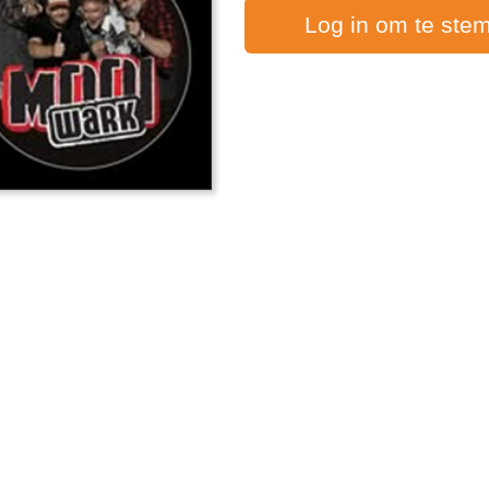
Log in om te ste