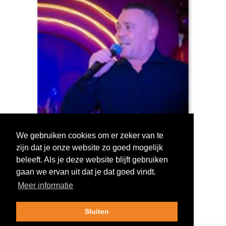
We gebruiken cookies om er zeker van te
zijn dat je onze website zo goed mogelijk
Log in om te stemmen!
beleeft. Als je deze website blijft gebruiken
gaan we ervan uit dat je dat goed vindt.
Meer informatie
Sluiten