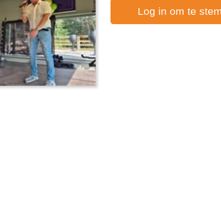
Log in om te ste