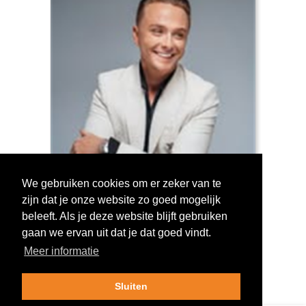
We gebruiken cookies om er zeker van te
zijn dat je onze website zo goed mogelijk
Log in om te stemmen!
beleeft. Als je deze website blijft gebruiken
gaan we ervan uit dat je dat goed vindt.
Meer informatie
Sluiten