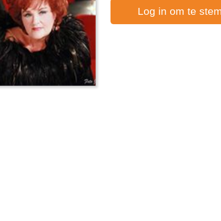
Log in om te ste