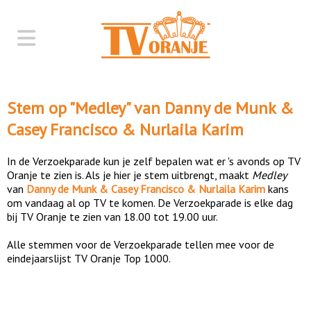
Stem op "
Medley
" van
Danny de Munk &
Casey Francisco & Nurlaila Karim
In de Verzoekparade kun je zelf bepalen wat er 's avonds op TV
Oranje te zien is. Als je hier je stem uitbrengt, maakt
Medley
van
Danny de Munk & Casey Francisco & Nurlaila Karim
kans
om vandaag al op TV te komen. De Verzoekparade is elke dag
bij TV Oranje te zien van 18.00 tot 19.00 uur.
Alle stemmen voor de Verzoekparade tellen mee voor de
eindejaarslijst TV Oranje Top 1000.