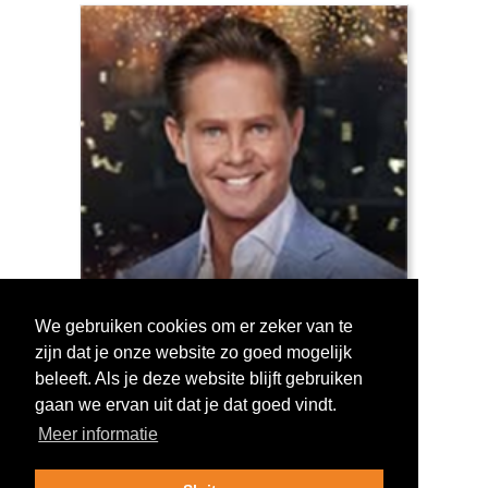
We gebruiken cookies om er zeker van te
zijn dat je onze website zo goed mogelijk
Log in om te stemmen!
beleeft. Als je deze website blijft gebruiken
gaan we ervan uit dat je dat goed vindt.
Meer informatie