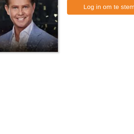
Log in om te ste