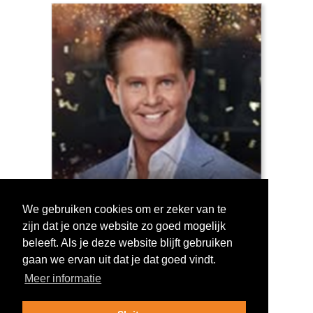
We gebruiken cookies om er zeker van te
zijn dat je onze website zo goed mogelijk
Log in om te stemmen!
beleeft. Als je deze website blijft gebruiken
gaan we ervan uit dat je dat goed vindt.
Meer informatie