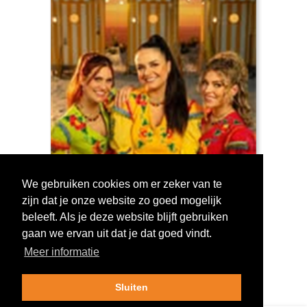
We gebruiken cookies om er zeker van te
zijn dat je onze website zo goed mogelijk
Log in om te stemmen!
beleeft. Als je deze website blijft gebruiken
gaan we ervan uit dat je dat goed vindt.
Meer informatie
Sluiten