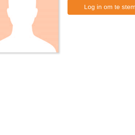
Log in om te ste