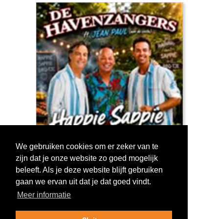
We gebruiken cookies om er zeker van te
zijn dat je onze website zo goed mogelijk
Log in om te stemmen!
beleeft. Als je deze website blijft gebruiken
gaan we ervan uit dat je dat goed vindt.
Meer informatie