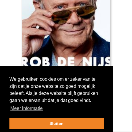
We gebruiken cookies om er zeker van te
zijn dat je onze website zo goed mogelijk
Log in om te stemmen!
beleeft. Als je deze website blijft gebruiken
gaan we ervan uit dat je dat goed vindt.
Meer informatie
Sluiten