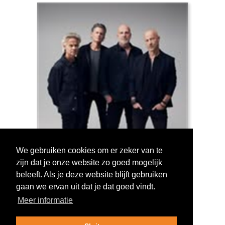
We gebruiken cookies om er zeker van te
zijn dat je onze website zo goed mogelijk
Log in om te stemmen!
beleeft. Als je deze website blijft gebruiken
gaan we ervan uit dat je dat goed vindt.
Meer informatie