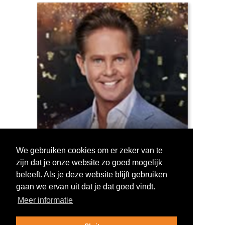
We gebruiken cookies om er zeker van te
zijn dat je onze website zo goed mogelijk
Log in om te stemmen!
beleeft. Als je deze website blijft gebruiken
gaan we ervan uit dat je dat goed vindt.
Meer informatie