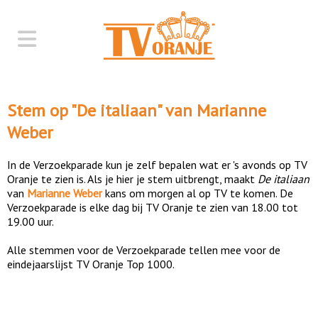
Stem op "
De italiaan
" van
Marianne
Weber
In de Verzoekparade kun je zelf bepalen wat er 's avonds op TV
Oranje te zien is. Als je hier je stem uitbrengt, maakt
De italiaan
van
Marianne Weber
kans om morgen al op TV te komen. De
Verzoekparade is elke dag bij TV Oranje te zien van 18.00 tot
19.00 uur.
Alle stemmen voor de Verzoekparade tellen mee voor de
eindejaarslijst TV Oranje Top 1000.