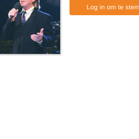
Log in om te ste