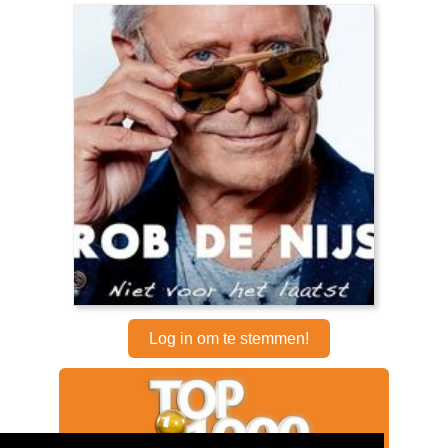
Log in om te stemmen!