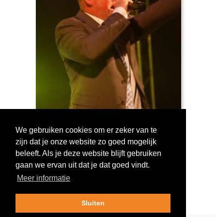
We gebruiken cookies om er zeker van te
zijn dat je onze website zo goed mogelijk
Log in om te stemmen!
beleeft. Als je deze website blijft gebruiken
gaan we ervan uit dat je dat goed vindt.
Meer informatie
Sluiten