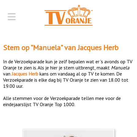
Stem op "
Manuela
" van
Jacques Herb
In de Verzoekparade kun je zelf bepalen wat er 's avonds op TV
Oranje te zien is. Als je hier je stem uitbrengt, maakt
Manuela
van
Jacques Herb
kans om vandaag al op TV te komen. De
Verzoekparade is elke dag bij TV Oranje te zien van 18.00 tot
19.00 uur.
Alle stemmen voor de Verzoekparade tellen mee voor de
eindejaarslijst TV Oranje Top 1000.