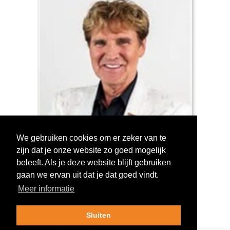
We gebruiken cookies om er zeker van te
zijn dat je onze website zo goed mogelijk
Log in om te stemmen!
beleeft. Als je deze website blijft gebruiken
gaan we ervan uit dat je dat goed vindt.
Meer informatie
Sluiten