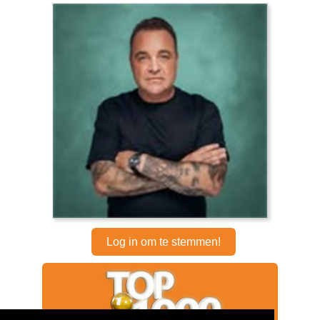
Log in om te stemmen!