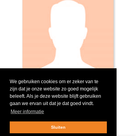
We gebruiken cookies om er zeker van te
zijn dat je onze website zo goed mogelijk
Log in om te stemmen!
beleeft. Als je deze website blijft gebruiken
gaan we ervan uit dat je dat goed vindt.
Meer informatie
Sluiten