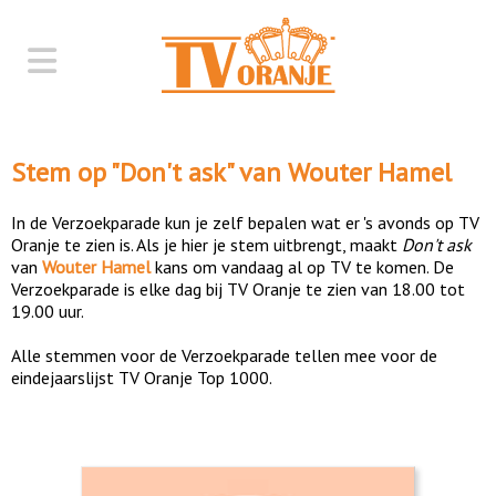
Stem op "
Don't ask
" van
Wouter Hamel
In de Verzoekparade kun je zelf bepalen wat er 's avonds op TV
Oranje te zien is. Als je hier je stem uitbrengt, maakt
Don't ask
van
Wouter Hamel
kans om vandaag al op TV te komen. De
Verzoekparade is elke dag bij TV Oranje te zien van 18.00 tot
19.00 uur.
Alle stemmen voor de Verzoekparade tellen mee voor de
eindejaarslijst TV Oranje Top 1000.