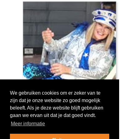
We gebruiken cookies om er zeker van te
zijn dat je onze website zo goed mogelijk
Log in om te stemmen!
beleeft. Als je deze website blijft gebruiken
gaan we ervan uit dat je dat goed vindt.
Meer informatie