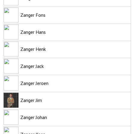
Zanger Fons
Zanger Hans
Zanger Henk
Zanger Jack
Zanger Jeroen
Zanger Jim
Zanger Johan