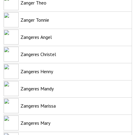
Zanger Theo
Zanger Tonnie
Zangeres Angel
Zangeres Christel
Zangeres Henny
Zangeres Mandy
Zangeres Marissa
Zangeres Mary