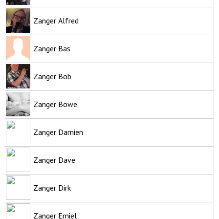
Zanger Alfred
Zanger Bas
Zanger Bob
Zanger Bowe
Zanger Damien
Zanger Dave
Zanger Dirk
Zanger Emiel