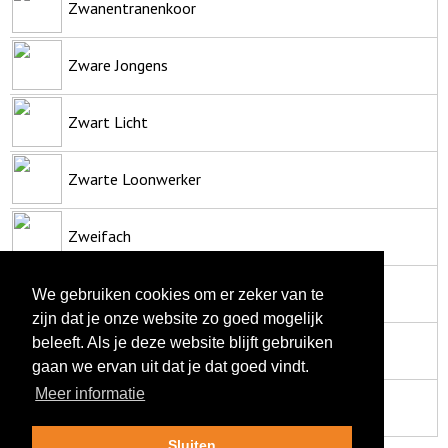
Zwanentranenkoor
Zware Jongens
Zwart Licht
Zwarte Loonwerker
Zweifach
Zwiekoteboebo
We gebruiken cookies om er zeker van te
zijn dat je onze website zo goed mogelijk
beleeft. Als je deze website blijft gebruiken
Zwolse Zorg Zangers
gaan we ervan uit dat je dat goed vindt.
Meer informatie
zZz
Sluiten