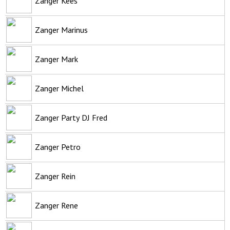
Zanger Kees
Zanger Marinus
Zanger Mark
Zanger Michel
Zanger Party DJ Fred
Zanger Petro
Zanger Rein
Zanger Rene