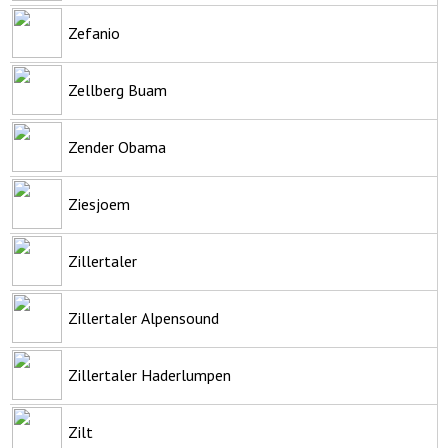
Zefanio
Zellberg Buam
Zender Obama
Ziesjoem
Zillertaler
Zillertaler Alpensound
Zillertaler Haderlumpen
Zilt