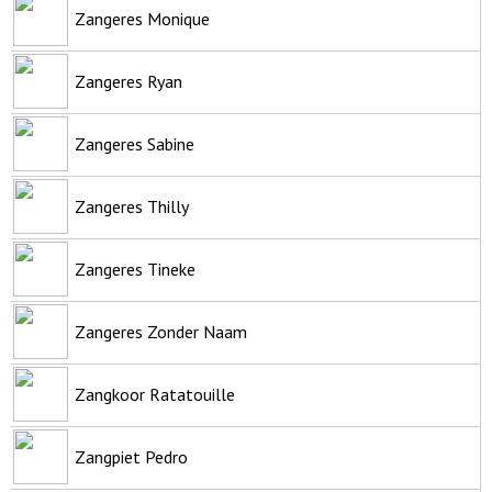
Zangeres Monique
Zangeres Ryan
Zangeres Sabine
Zangeres Thilly
Zangeres Tineke
Zangeres Zonder Naam
Zangkoor Ratatouille
Zangpiet Pedro