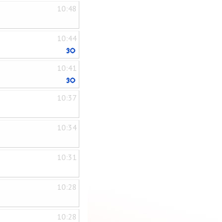
10:48
10:44
10:41
10:37
10:34
10:31
10:28
10:28