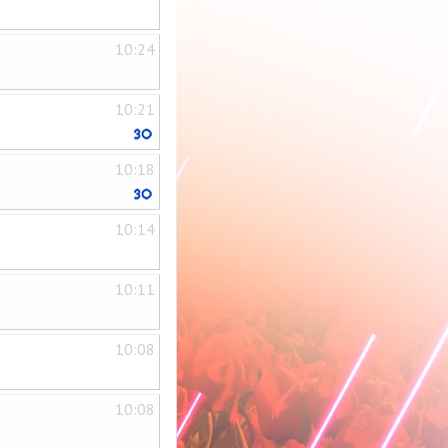
10:24
10:21
10:18
10:14
10:11
10:08
10:08