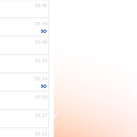
05:48
05:44
05:40
05:36
05:34
05:30
05:27
05:22