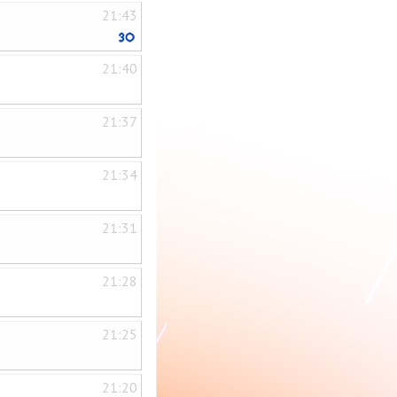
21:43
21:40
21:37
21:34
21:31
21:28
21:25
21:20