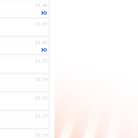
01:46
01:43
01:41
01:37
01:34
01:30
01:27
01:24